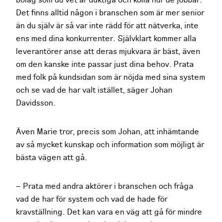
Det finns alltid någon i branschen som är mer senior
än du själv är så var inte rädd för att nätverka, inte
ens med dina konkurrenter. Självklart kommer alla
leverantörer anse att deras mjukvara är bäst, även
om den kanske inte passar just dina behov. Prata
med folk på kundsidan som är nöjda med sina system
och se vad de har valt istället, säger Johan
Davidsson.
Även Marie tror, precis som Johan, att inhämtande
av så mycket kunskap och information som möjligt är
bästa vägen att gå.
– Prata med andra aktörer i branschen och fråga
vad de har för system och vad de hade för
kravställning. Det kan vara en väg att gå för mindre