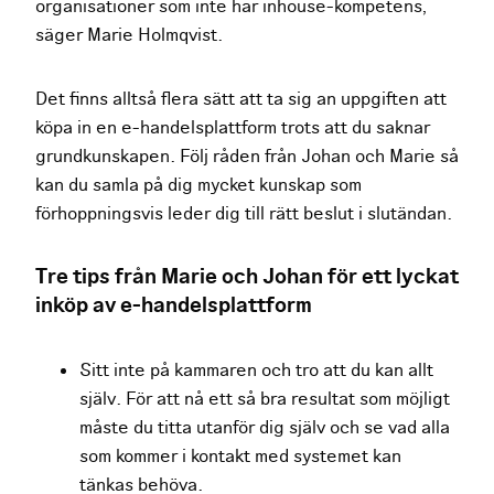
organisationer som inte har inhouse-kompetens,
säger Marie Holmqvist.
Det finns alltså flera sätt att ta sig an uppgiften att
köpa in en e-handelsplattform trots att du saknar
grundkunskapen. Följ råden från Johan och Marie så
kan du samla på dig mycket kunskap som
förhoppningsvis leder dig till rätt beslut i slutändan.
Tre tips från Marie och Johan för ett lyckat
inköp av e-handelsplattform
Sitt inte på kammaren och tro att du kan allt
själv. För att nå ett så bra resultat som möjligt
måste du titta utanför dig själv och se vad alla
som kommer i kontakt med systemet kan
tänkas behöva.