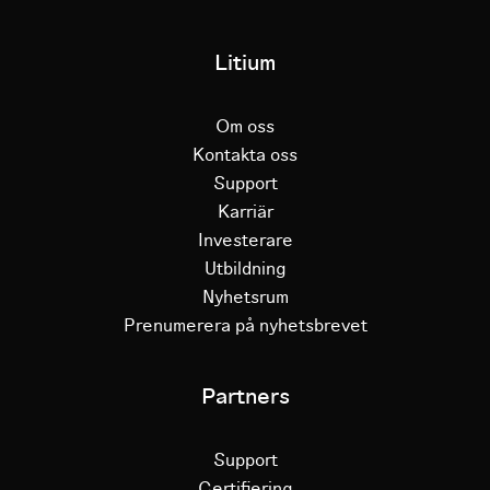
Litium
Om oss
Kontakta oss
Support
Karriär
Investerare
Utbildning
Nyhetsrum
Prenumerera på nyhetsbrevet
Partners
Support
Certifiering