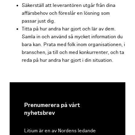
Säkerställ att leverantören utgår från dina
affärsbehov och föreslår en lösning som
passar just dig.
Titta på hur andra har gjort och lär av dem.
Samla in och använd så mycket information du
bara kan. Prata med folk inom organisationen, i
branschen, ja till och med konkurrenter, och ta
reda på hur andra har gjort i din situation.
Prenumerera på vårt
nyhetsbrev
Litium är en av Nordens ledande