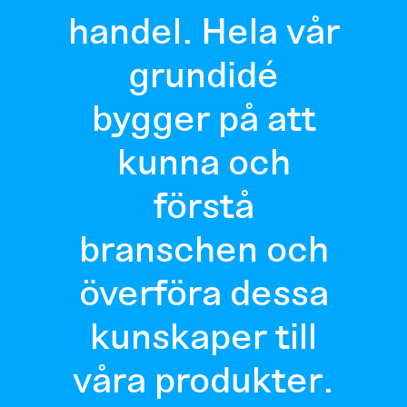
handel. Hela vår
grundidé
bygger på att
kunna och
förstå
branschen och
överföra dessa
kunskaper till
våra produkter.