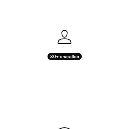
30+ anställda