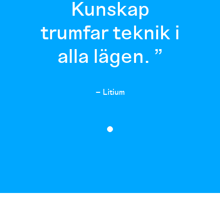
Kunskap
trumfar teknik i
alla lägen.
– Litium