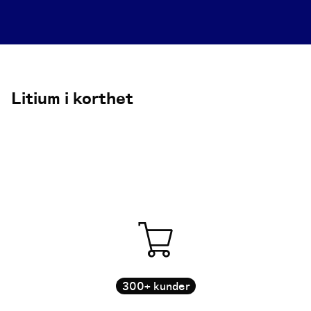
Litium i korthet
300+ kunder