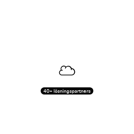
40+ lösningspartners