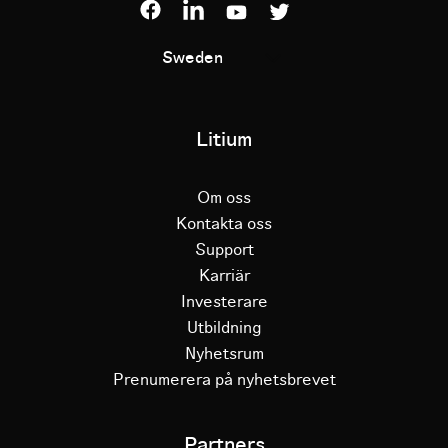
Sweden
Litium
Om oss
Kontakta oss
Support
Karriär
Investerare
Utbildning
Nyhetsrum
Prenumerera på nyhetsbrevet
Partners