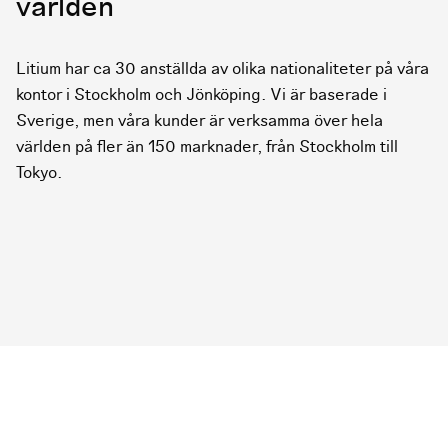
världen
Litium har ca 30 anställda av olika nationaliteter på våra
kontor i Stockholm och Jönköping. Vi är baserade i
Sverige, men våra kunder är verksamma över hela
världen på fler än 150 marknader, från Stockholm till
Tokyo.