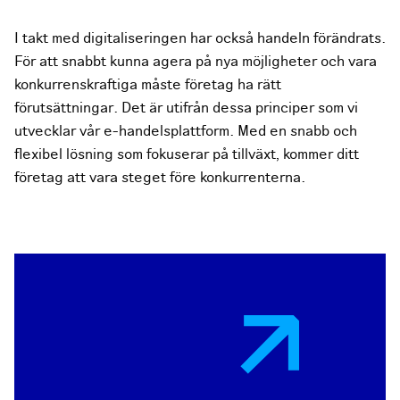
I takt med digitaliseringen har också handeln förändrats.
För att snabbt kunna agera på nya möjligheter och vara
konkurrenskraftiga måste företag ha rätt
förutsättningar. Det är utifrån dessa principer som vi
utvecklar vår e-handelsplattform. Med en snabb och
flexibel lösning som fokuserar på tillväxt, kommer ditt
företag att vara steget före konkurrenterna.