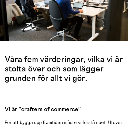
Våra fem värderingar, vilka vi är
stolta över och som lägger
grunden för allt vi gör.
Vi är "crafters of commerce"
För att bygga upp framtiden måste vi förstå nuet. Utöver