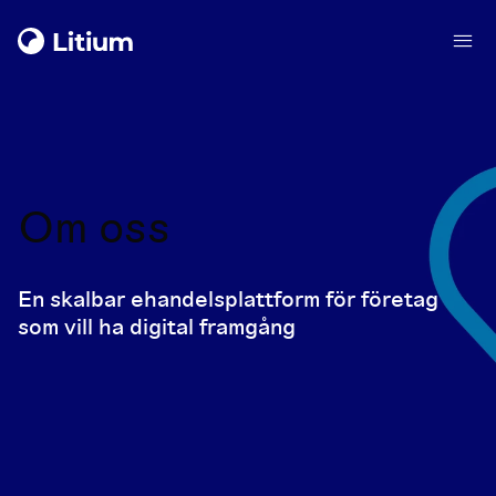
Om oss
En skalbar ehandelsplattform för företag
som vill ha digital framgång