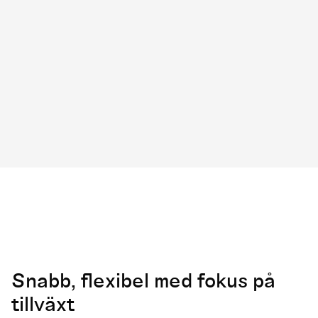
Snabb, flexibel med fokus på
tillväxt