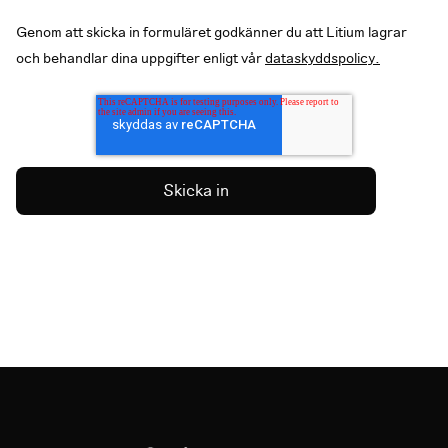
Genom att skicka in formuläret godkänner du att Litium lagrar
och behandlar dina uppgifter enligt vår
dataskyddspolicy.