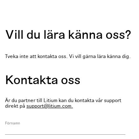
Vill du lära känna oss?
Tveka inte att kontakta oss. Vi vill gärna lära känna dig.
Kontakta oss
Är du partner till Litium kan du kontakta vår support
direkt på
support@litium.com.
Förnamn