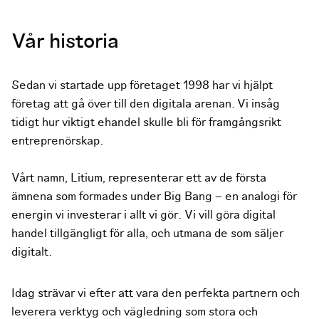
Vår historia
Sedan vi startade upp företaget 1998 har vi hjälpt
företag att gå över till den digitala arenan. Vi insåg
tidigt hur viktigt ehandel skulle bli för framgångsrikt
entreprenörskap.
Vårt namn, Litium, representerar ett av de första
ämnena som formades under Big Bang – en analogi för
energin vi investerar i allt vi gör. Vi vill göra digital
handel tillgängligt för alla, och utmana de som säljer
digitalt.
Idag strävar vi efter att vara den perfekta partnern och
leverera verktyg och vägledning som stora och