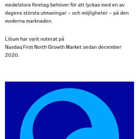
medelstora företag behöver för att lyckas med en av
dagens största utmaningar – och möjligheter – på den
moderna marknaden.
Litium har varit noterat på
Nasdaq First North Growth Market sedan december
2020.