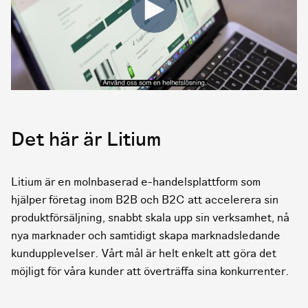
Det här är Litium
Litium är en molnbaserad e-handelsplattform som
hjälper företag inom B2B och B2C att accelerera sin
produktförsäljning, snabbt skala upp sin verksamhet, nå
nya marknader och samtidigt skapa marknadsledande
kundupplevelser. Vårt mål är helt enkelt att göra det
möjligt för våra kunder att överträffa sina konkurrenter.