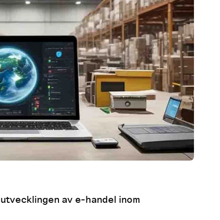
n: utvecklingen av e-handel inom