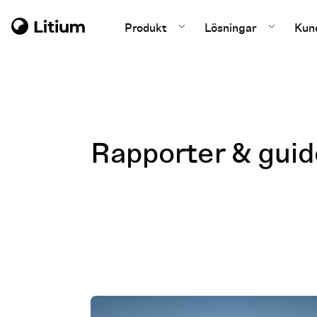
Produkt
Lösningar
Kun
Rapporter & guid