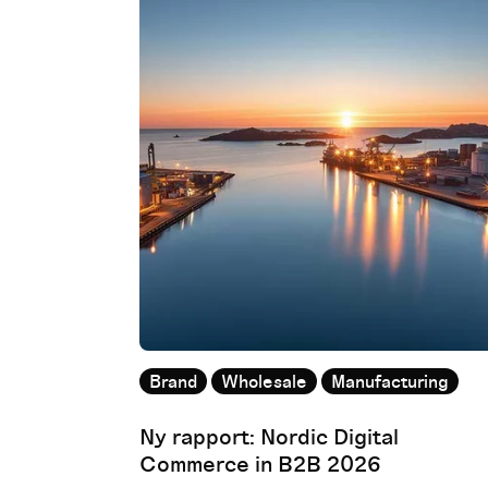
Brand
Wholesale
Manufacturing
Ny rapport: Nordic Digital
Commerce in B2B 2026