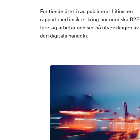
För tionde året i rad publicerar Litium en
rapport med insikter kring hur nordiska B2B
företag arbetar och ser på utvecklingen av
den digitala handeln.