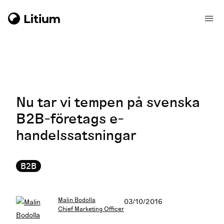
Nu tar vi tempen på svenska
B2B-företags e-
handelssatsningar
B2B
Malin Bodolla
03/10/2016
Chief Marketing Officer