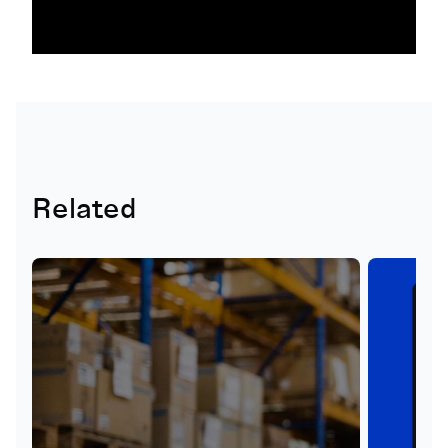
Related