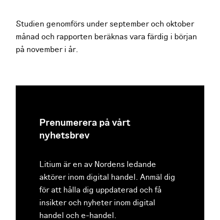
Studien genomförs under september och oktober
månad och rapporten beräknas vara färdig i början
på november i år.
Prenumerera på vårt
nyhetsbrev
Litium är en av Nordens ledande
aktörer inom digital handel. Anmäl dig
för att hålla dig uppdaterad och få
insikter och nyheter inom digital
handel och e-handel.