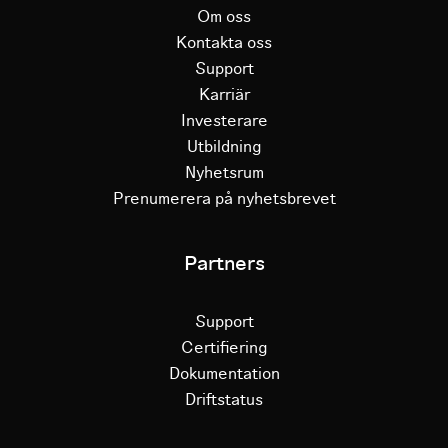
Om oss
Kontakta oss
Support
Karriär
Investerare
Utbildning
Nyhetsrum
Prenumerera på nyhetsbrevet
Partners
Support
Certifiering
Dokumentation
Driftstatus