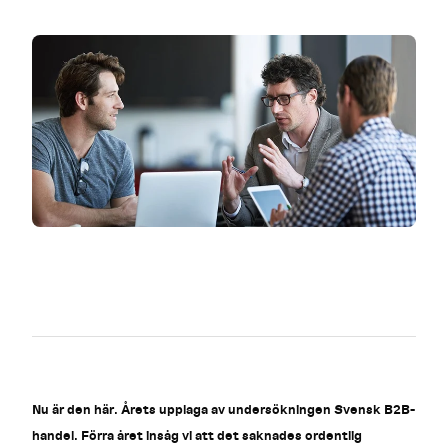
Nu är den här. Årets upplaga av undersökningen Svensk B2B-
handel. Förra året insåg vi att det saknades ordentlig