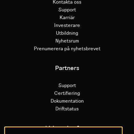
Kontakta oss
Support
Karriär
Investerare
Utbildning
Nyhetsrum
Prenumerera på nyhetsbrevet
Partners
Support
Certifiering
Dokumentation
Driftstatus
Litium plattform