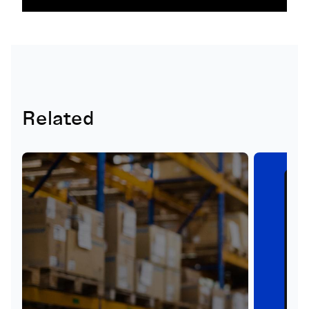
Related