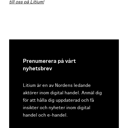
till oss på Litium!
Prenumerera på vårt
nyhetsbrev
Litium är en av Nordens ledande
aktörer inom digital handel. Anmäl dig
för att hålla dig uppdaterad och få
insikter och nyheter inom digital
handel och e-handel.