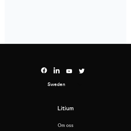
Sweden
Litium
Om oss