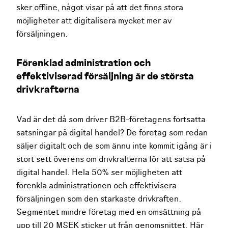
sker offline, något visar på att det finns stora
möjligheter att digitalisera mycket mer av
försäljningen.
Förenklad administration och
effektiviserad försäljning är de största
drivkrafterna
Vad är det då som driver B2B-företagens fortsatta
satsningar på digital handel? De företag som redan
säljer digitalt och de som ännu inte kommit igång är i
stort sett överens om drivkrafterna för att satsa på
digital handel. Hela 50% ser möjligheten att
förenkla administrationen och effektivisera
försäljningen som den starkaste drivkraften.
Segmentet mindre företag med en omsättning på
upp till 20 MSEK sticker ut från genomsnittet. Här