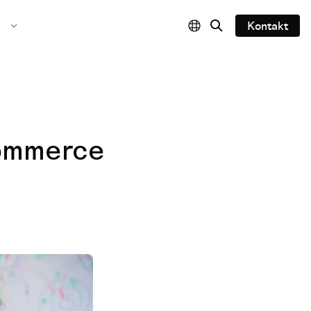
Kontakt
commerce