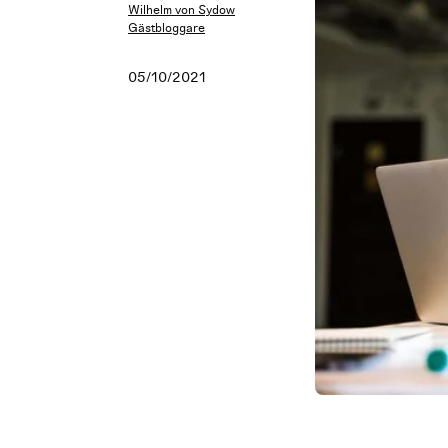
Wilhelm von Sydow
Gästbloggare
05/10/2021