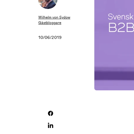
Wilhelm von Sydow
Gästbloggare
10/06/2019