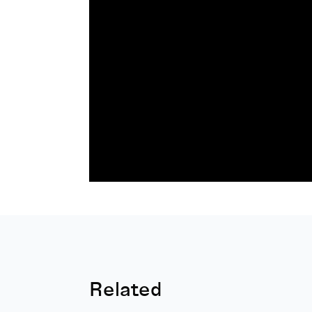
Related