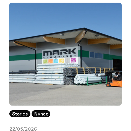
Stories
Nyhet
22/05/2026