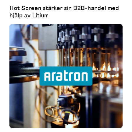
Hot Screen stärker sin B2B-handel med
hjälp av Litium