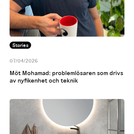
Stories
07/04/2026
Möt Mohamad: problemlösaren som drivs
av nyfikenhet och teknik