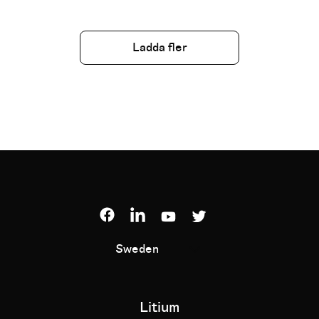
Ladda fler
Sweden
Litium