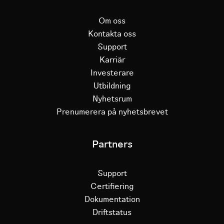
Om oss
Kontakta oss
Support
Karriär
Investerare
Utbildning
Nyhetsrum
Prenumerera på nyhetsbrevet
Partners
Support
Certifiering
Dokumentation
Driftstatus