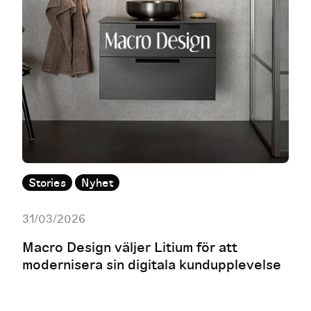
Stories
Nyhet
31/03/2026
Macro Design väljer Litium för att
modernisera sin digitala kundupplevelse