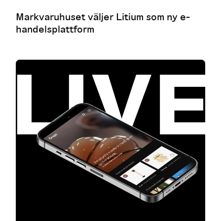
Markvaruhuset väljer Litium som ny e-
handelsplattform