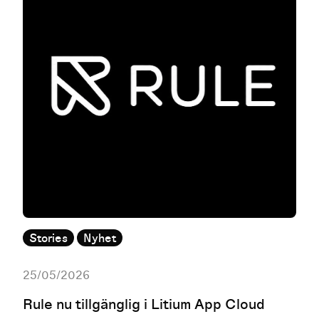
Stories
Nyhet
25/05/2026
Rule nu tillgänglig i Litium App Cloud