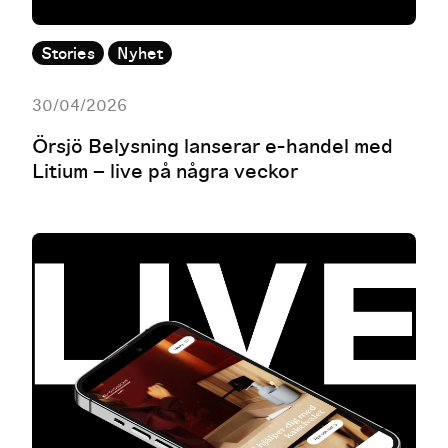
Stories
Nyhet
30/04/2026
Örsjö Belysning lanserar e-handel med
Litium – live på några veckor