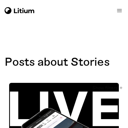
Posts about Stories
Show filters