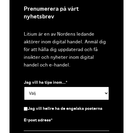
Prenumerera på vårt
nyhetsbrev
Litium är en av Nordens ledande
aktörer inom digital handel. Anmäl dig
för att hålla dig uppdaterad och få
insikter och nyheter inom digital
handel och e-handel.
Jag vill ha tips inom...
*
Jag vill hellre ha de engelska posterna
E-post adress
*