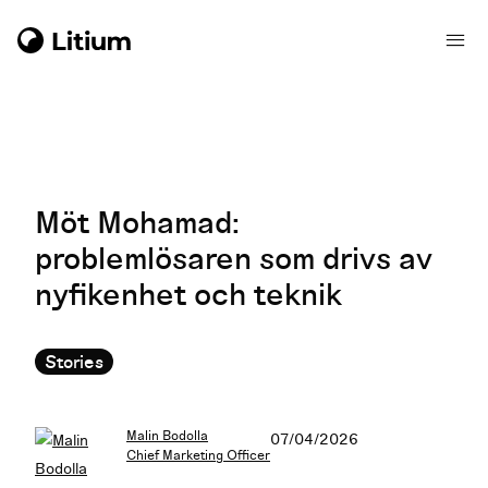
Möt Mohamad:
problemlösaren som drivs av
nyfikenhet och teknik
Stories
Malin Bodolla
07/04/2026
Chief Marketing Officer