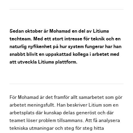
Sedan oktober är Mohamad en del av Litiums
techteam. Med ett stort intresse för teknik och en
naturlig nyfikenhet på hur system fungerar har han
snabbt blivit en uppskattad kollega i arbetet med
att utveckla Litiums plattform.
För Mohamad är det framför allt samarbetet som gör
arbetet meningsfullt. Han beskriver Litium som en
arbetsplats där kunskap delas generöst och där
teamet löser problem tillsammans. Att få analysera
tekniska utmaningar och steg för steg hitta