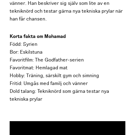
vänner. Han beskriver sig själv som lite av en
tekniknörd och testar gärna nya tekniska prylar när
han får chansen.
Korta fakta om Mohamad
Född: Syrien
Bor: Eskilstuna
Favoritfilm: The Godfather-serien
Favoritmat: Hemlagad mat
Hobby: Träning, särskilt gym och simning
Fritid: Umgås med familj och vänner
Dold talang: Tekniknörd som gärna testar nya
tekniska prylar