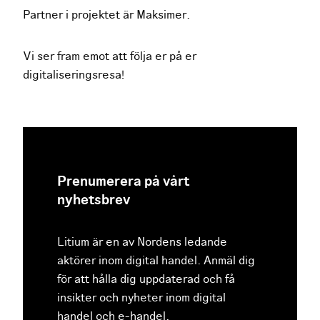
Partner i projektet är Maksimer.
Vi ser fram emot att följa er på er
digitaliseringsresa!
Prenumerera på vårt
nyhetsbrev
Litium är en av Nordens ledande
aktörer inom digital handel. Anmäl dig
för att hålla dig uppdaterad och få
insikter och nyheter inom digital
handel och e-handel.