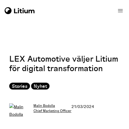
LEX Automotive väljer Litium
för digital transformation
Stories
Nyhet
Malin Bodolla
21/03/2024
Chief Marketing Officer