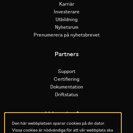
Karriär
Investerare
Utbildning
Nyhetsrum
Prenumerera på nyhetsbrevet
Partners
Support
Certifiering
Dokumentation
Driftstatus
Litium plattform
Den här webbplatsen sparar cookies på din dator.
Vissa cookies är nödvändiga för att vår webbplats ska
Varför Litium