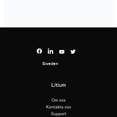
Sweden
Litium
Om oss
Kontakta oss
Support