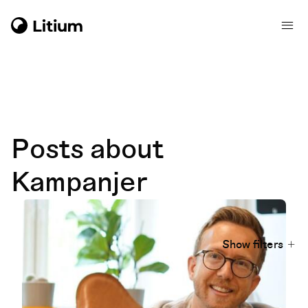
Posts about
Kampanjer
Show filters