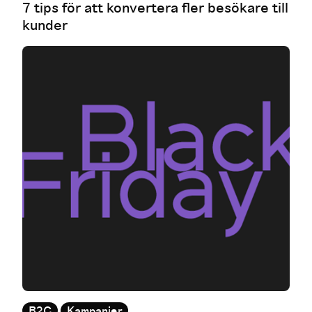
7 tips för att konvertera fler besökare till
kunder
B2C
Kampanjer