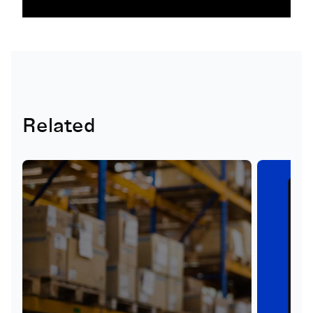
Related