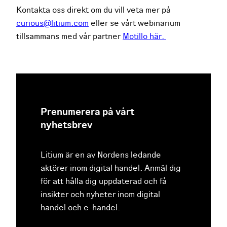
Kontakta oss direkt om du vill veta mer på
curious@litium.com
eller se vårt webinarium
tillsammans med vår partner
Motillo här.
Prenumerera på vårt
nyhetsbrev
Litium är en av Nordens ledande
aktörer inom digital handel. Anmäl dig
för att hålla dig uppdaterad och få
insikter och nyheter inom digital
handel och e-handel.