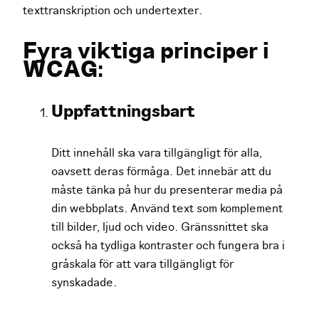
texttranskription och undertexter.
Fyra viktiga principer i
WCAG:
Uppfattningsbart
Ditt innehåll ska vara tillgängligt för alla,
oavsett deras förmåga. Det innebär att du
måste tänka på hur du presenterar media på
din webbplats. Använd text som komplement
till bilder, ljud och video. Gränssnittet ska
också ha tydliga kontraster och fungera bra i
gråskala för att vara tillgängligt för
synskadade.