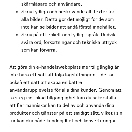
skärmläsare och användare.
Skriv tydliga och beskrivande alt-texter för
alla bilder. Detta gör det möjligt för de som
inte kan se bilder att ändå förstå innehållet.
Skriv på ett enkelt och tydligt språk. Undvik
svåra ord, förkortningar och tekniska uttryck
som kan förvirra.
Att göra din e-handelswebbplats mer tillgänglig är
inte bara ett sätt att följa lagstiftningen – det är
också ett sätt att skapa en bättre
användarupplevelse för alla dina kunder. Genom att
ta steg mot ökad tillgänglighet kan du säkerställa
att fler människor kan ta del av och använda dina
produkter och tjänster på ett smidigt sätt, vilket i sin
tur kan öka både kundnöjdhet och konverteringar.