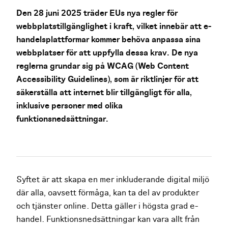
Den 28 juni 2025 träder EUs nya regler för
webbplatstillgänglighet i kraft, vilket innebär att e-
handelsplattformar kommer behöva anpassa sina
webbplatser för att uppfylla dessa krav. De nya
reglerna grundar sig på WCAG (Web Content
Accessibility Guidelines), som är riktlinjer för att
säkerställa att internet blir tillgängligt för alla,
inklusive personer med olika
funktionsnedsättningar.
Syftet är att skapa en mer inkluderande digital miljö
där alla, oavsett förmåga, kan ta del av produkter
och tjänster online. Detta gäller i högsta grad e-
handel. Funktionsnedsättningar kan vara allt från