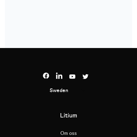
Sweden
Litium
Om oss