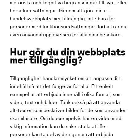
motoriska och kognitiva begränsningar till syn- eller
hörselnedsättningar. Genom att göra din e-
handelswebbplats mer tillgänglig, inte bara för
personer med funktionsnedsättningar, förbättrar du
även användarupplevelsen för alla dina besökare.
Hur gör du din webbplats
mer tillgänglig?
Tillgänglighet handlar mycket om att anpassa ditt
innehåll så att det fungerar för alla. Ett enkelt
exempel är att erbjuda innehåll i olika format, som
video, text och bilder. Tänk också på att använda
alt-texter som beskriver bilder för de som använder
skärmläsare. Om du exempelvis har en video med
viktig information kan du säkerställa att fler
personer kan ta del av den genom att erbjuda