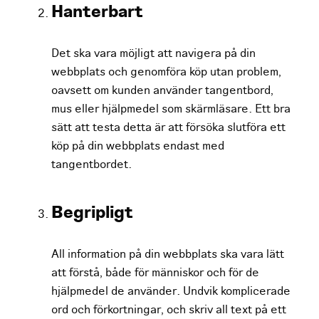
Hanterbart
Det ska vara möjligt att navigera på din
webbplats och genomföra köp utan problem,
oavsett om kunden använder tangentbord,
mus eller hjälpmedel som skärmläsare. Ett bra
sätt att testa detta är att försöka slutföra ett
köp på din webbplats endast med
tangentbordet.
Begripligt
All information på din webbplats ska vara lätt
att förstå, både för människor och för de
hjälpmedel de använder. Undvik komplicerade
ord och förkortningar, och skriv all text på ett