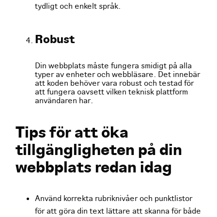
tydligt och enkelt språk.
Robust
Din webbplats måste fungera smidigt på alla
typer av enheter och webbläsare. Det innebär
att koden behöver vara robust och testad för
att fungera oavsett vilken teknisk plattform
användaren har.
Tips för att öka
tillgängligheten på din
webbplats redan idag
Använd korrekta rubriknivåer och punktlistor
för att göra din text lättare att skanna för både