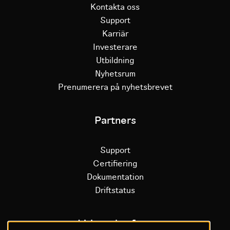
Kontakta oss
Support
Karriär
Investerare
Utbildning
Nyhetsrum
Prenumerera på nyhetsbrevet
Partners
Support
Certifiering
Dokumentation
Driftstatus
Litium plattform