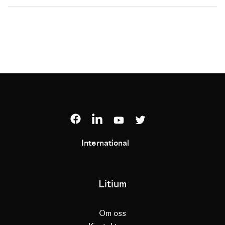
International
Litium
Om oss