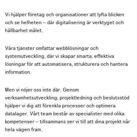
Vi hjälper företag och organisationer att lyfta blicken
och se helheten – där digitalisering är verktyget och
hållbarhet målet.
Våra tjänster omfattar webblösningar och
systemutveckling, där vi skapar smarta, effektiva
lösningar för att automatisera, strukturera och hantera
information.
Men vi nöjer oss inte där. Genom
verksamhetsutveckling, projektledning och beslutsstöd
hjälper vi dig att förenkla processer och optimera
datalager. Vårt team består av specialister med olika
kompetenser – tillsammans ser vi till att dina projekt når
hela vägen fram.