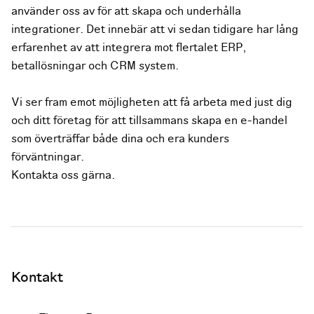
använder oss av för att skapa och underhålla
integrationer. Det innebär att vi sedan tidigare har lång
erfarenhet av att integrera mot flertalet ERP,
betallösningar och CRM system.
Vi ser fram emot möjligheten att få arbeta med just dig
och ditt företag för att tillsammans skapa en e-handel
som överträffar både dina och era kunders
förväntningar.
Kontakta oss gärna.
Kontakt