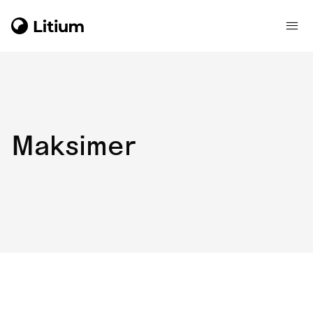
Maksimer