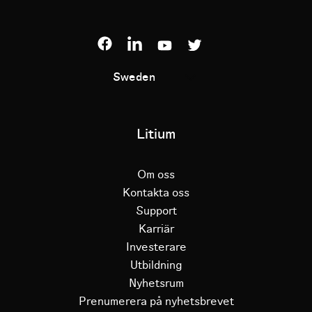
Sweden
Litium
Om oss
Kontakta oss
Support
Karriär
Investerare
Utbildning
Nyhetsrum
Prenumerera på nyhetsbrevet