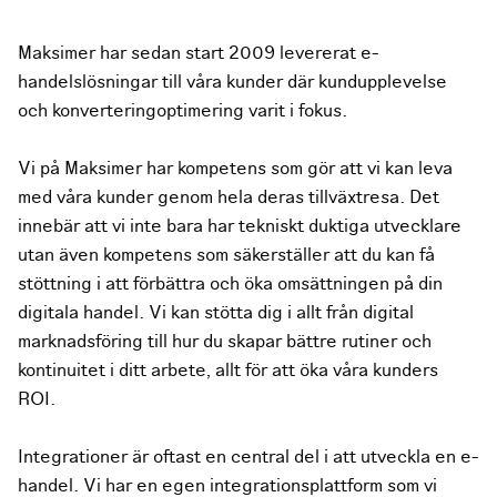
Maksimer har sedan start 2009 levererat e-
handelslösningar till våra kunder där kundupplevelse
och konverteringoptimering varit i fokus.
Vi på Maksimer har kompetens som gör att vi kan leva
med våra kunder genom hela deras tillväxtresa. Det
innebär att vi inte bara har tekniskt duktiga utvecklare
utan även kompetens som säkerställer att du kan få
stöttning i att förbättra och öka omsättningen på din
digitala handel. Vi kan stötta dig i allt från digital
marknadsföring till hur du skapar bättre rutiner och
kontinuitet i ditt arbete, allt för att öka våra kunders
ROI.
Integrationer är oftast en central del i att utveckla en e-
handel. Vi har en egen integrationsplattform som vi