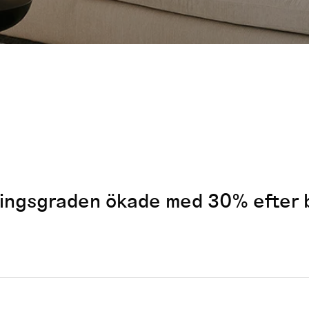
ingsgraden ökade med 30% efter by