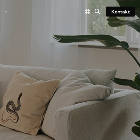
Kontakt