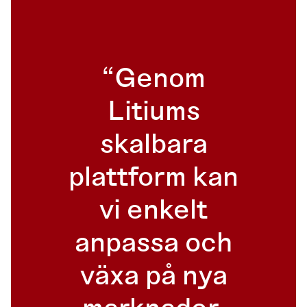
Genom
Litiums
skalbara
plattform kan
vi enkelt
anpassa och
växa på nya