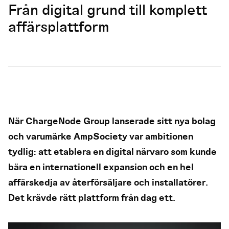
Från digital grund till komplett
affärsplattform
När ChargeNode Group lanserade sitt nya bolag
och varumärke AmpSociety var ambitionen
tydlig: att etablera en digital närvaro som kunde
bära en internationell expansion och en hel
affärskedja av återförsäljare och installatörer.
Det krävde rätt plattform från dag ett.