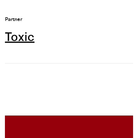
Partner
Toxic