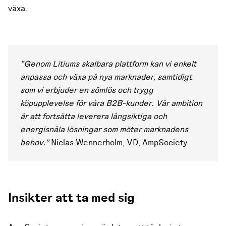
växa.
"Genom Litiums skalbara plattform kan vi enkelt
anpassa och växa på nya marknader, samtidigt
som vi erbjuder en sömlös och trygg
köpupplevelse för våra B2B-kunder. Vår ambition
är att fortsätta leverera långsiktiga och
energisnåla lösningar som möter marknadens
behov."
Niclas Wennerholm, VD, AmpSociety
Insikter att ta med sig